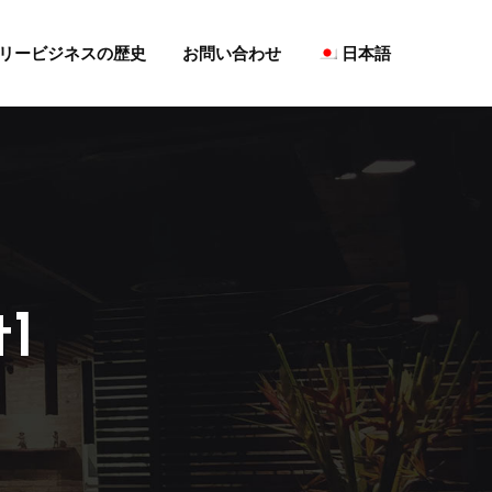
リービジネスの歴史
お問い合わせ
日本語
t1