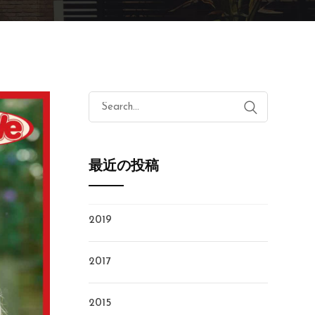
Search
for:
最近の投稿
2019
2017
2015