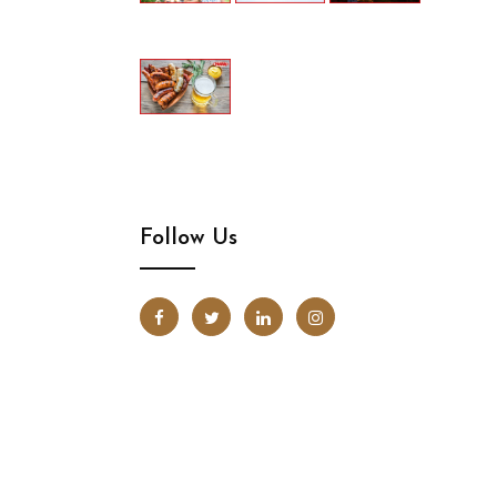
Follow Us