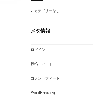
カテゴリーなし
メタ情報
ログイン
投稿フィード
コメントフィード
WordPress.org