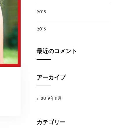
2015
2015
最近のコメント
アーカイブ
2019年11月
カテゴリー