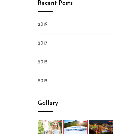
Recent Posts
2019
2017
2015
2015
Gallery