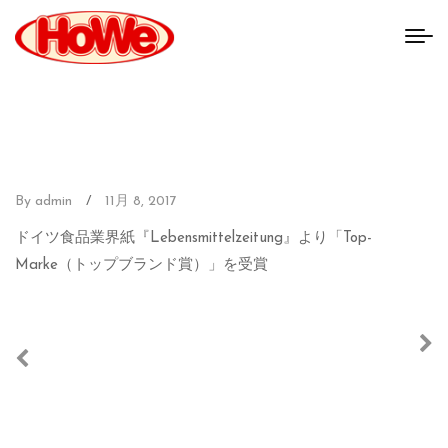
By admin
/
11月 8, 2017
ドイツ食品業界紙『Lebensmittelzeitung』より「Top-
Marke（トップブランド賞）」を受賞