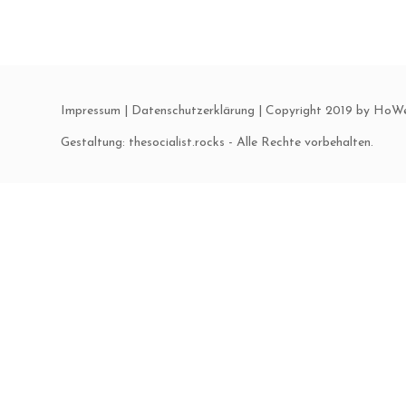
Impressum
|
Datenschutzerklärung
| Copyright 2019 by HoWe
Gestaltung:
thesocialist.rocks
- Alle Rechte vorbehalten.