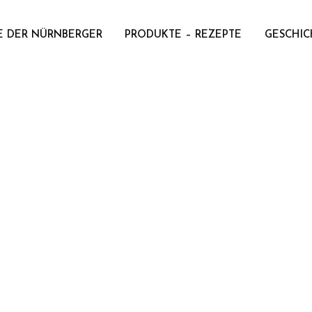
E DER NÜRNBERGER
PRODUKTE – REZEPTE
GESCHIC