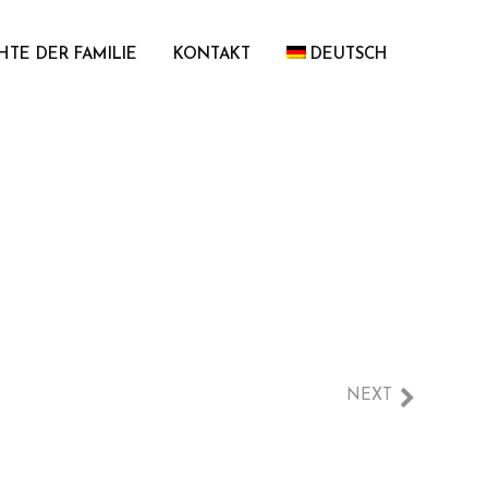
HTE DER FAMILIE
KONTAKT
DEUTSCH
NEXT