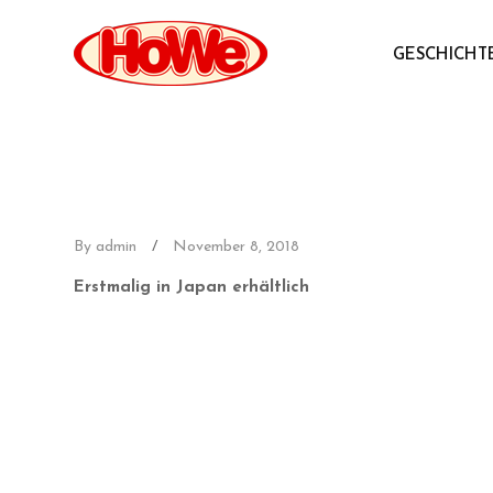
GESCHICHT
By admin
/
November 8, 2018
Erstmalig in Japan erhältlich