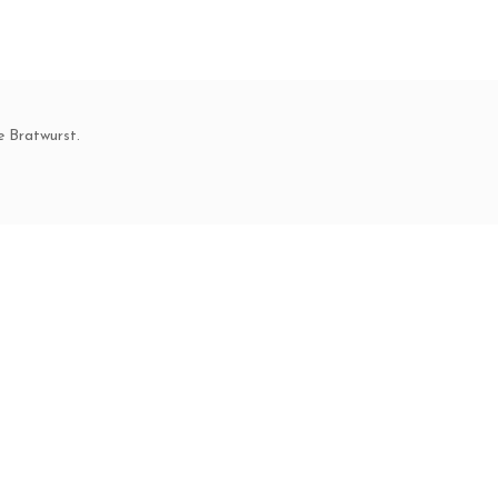
 Bratwurst.