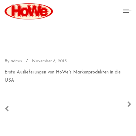
By admin
/
November 8, 2015
Erste Auslieferungen von HoWe´s Markenprodukten in die
USA