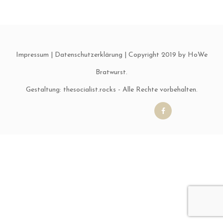
Impressum
|
Datenschutzerklärung
| Copyright 2019 by HoWe
Bratwurst.
Gestaltung:
thesocialist.rocks
- Alle Rechte vorbehalten.