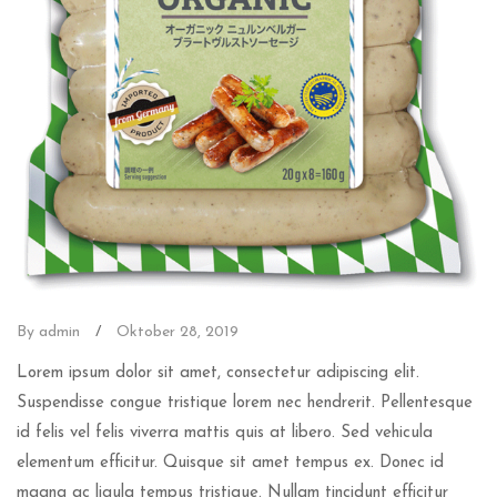
By admin
/
Oktober 28, 2019
Lorem ipsum dolor sit amet, consectetur adipiscing elit.
Suspendisse congue tristique lorem nec hendrerit. Pellentesque
id felis vel felis viverra mattis quis at libero. Sed vehicula
elementum efficitur. Quisque sit amet tempus ex. Donec id
magna ac ligula tempus tristique. Nullam tincidunt efficitur