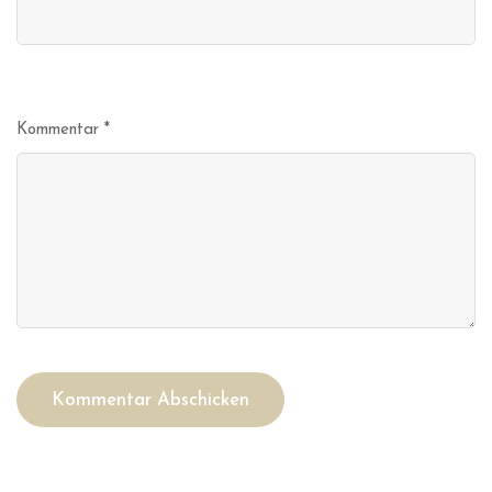
Kommentar
*