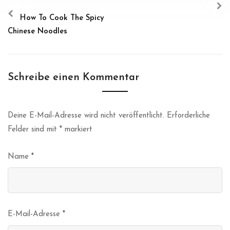
How To Cook The Spicy
Chinese Noodles
Schreibe einen Kommentar
Deine E-Mail-Adresse wird nicht veröffentlicht.
Erforderliche
Felder sind mit
*
markiert
Name
*
E-Mail-Adresse
*