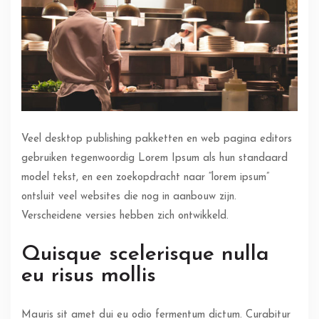
Veel desktop publishing pakketten en web pagina editors
gebruiken tegenwoordig Lorem Ipsum als hun standaard
model tekst, en een zoekopdracht naar “lorem ipsum”
ontsluit veel websites die nog in aanbouw zijn.
Verscheidene versies hebben zich ontwikkeld.
Quisque scelerisque nulla
eu risus mollis
Mauris sit amet dui eu odio fermentum dictum. Curabitur