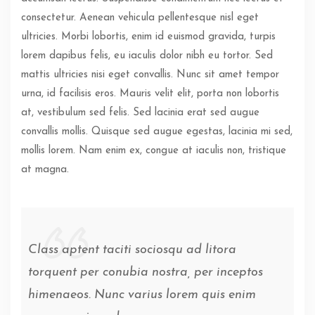
consectetur. Aenean vehicula pellentesque nisl eget
ultricies. Morbi lobortis, enim id euismod gravida, turpis
lorem dapibus felis, eu iaculis dolor nibh eu tortor. Sed
mattis ultricies nisi eget convallis. Nunc sit amet tempor
urna, id facilisis eros. Mauris velit elit, porta non lobortis
at, vestibulum sed felis. Sed lacinia erat sed augue
convallis mollis. Quisque sed augue egestas, lacinia mi sed,
mollis lorem. Nam enim ex, congue at iaculis non, tristique
at magna.
Class aptent taciti sociosqu ad litora
torquent per conubia nostra, per inceptos
himenaeos. Nunc varius lorem quis enim