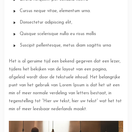
Cursus neque vitae, elementum urna.
Donsectetur adipiscing elit,
Quisque scelerisque nulla eu risus mollis
Suscipit pellentesque, metus diam sagittis urna
Het is al geruime tijd een bekend gegeven dat een lezer,
tijdens het bekijken van de layout van een pagina,
afgeleid wordt door de tekstuele inhoud. Het belangrijke
punt van het gebruik van Lorem Ipsum is dat het uit een
min of meer normale verdeling van letters bestaat, in
tegenstelling tot “Hier uw tekst, hier uw tekst” wat het tot
min of meer leesbaar nederlands maakt.