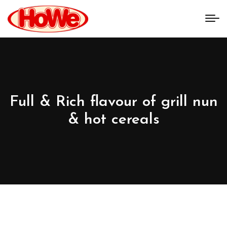
Full & Rich flavour of grill nun
& hot cereals