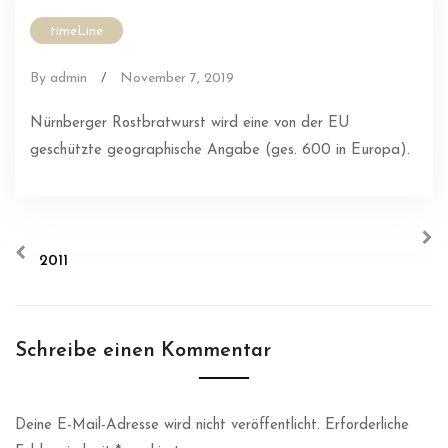
timeLine
By admin
/
November 7, 2019
Nürnberger Rostbratwurst wird eine von der EU
geschützte geographische Angabe (ges. 600 in Europa).
2011
Schreibe einen Kommentar
Deine E-Mail-Adresse wird nicht veröffentlicht.
Erforderliche