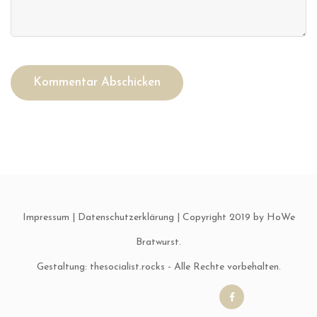
Impressum
|
Datenschutzerklärung
| Copyright 2019 by HoWe
Bratwurst.
Gestaltung:
thesocialist.rocks
- Alle Rechte vorbehalten.